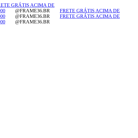
RETE GRÁTIS ACIMA DE
00
@FRAME36.BR
FRETE GRÁTIS ACIMA DE
00
@FRAME36.BR
FRETE GRÁTIS ACIMA DE
00
@FRAME36.BR