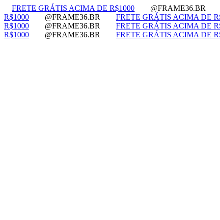
FRETE GRÁTIS ACIMA DE R$1000
@FRAME36.BR
R$1000
@FRAME36.BR
FRETE GRÁTIS ACIMA DE R
R$1000
@FRAME36.BR
FRETE GRÁTIS ACIMA DE R
R$1000
@FRAME36.BR
FRETE GRÁTIS ACIMA DE R