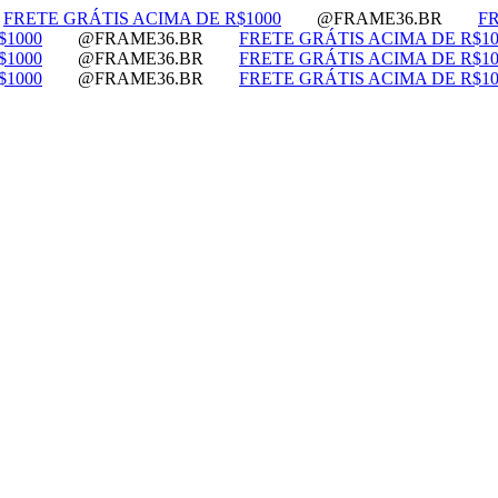
FRETE GRÁTIS ACIMA DE R$1000
@FRAME36.BR
F
$1000
@FRAME36.BR
FRETE GRÁTIS ACIMA DE R$10
$1000
@FRAME36.BR
FRETE GRÁTIS ACIMA DE R$10
$1000
@FRAME36.BR
FRETE GRÁTIS ACIMA DE R$10