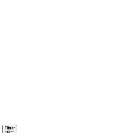
Filtrar