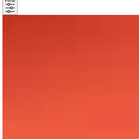
Filtrar