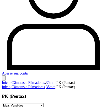
Acesse sua conta
Início
.
Câmeras e Filmadoras
.
35mm
.
PK (Pentax)
Início
.
Câmeras e Filmadoras
.
35mm
.
PK (Pentax)
PK (Pentax)