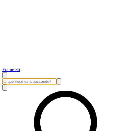
Frame 36