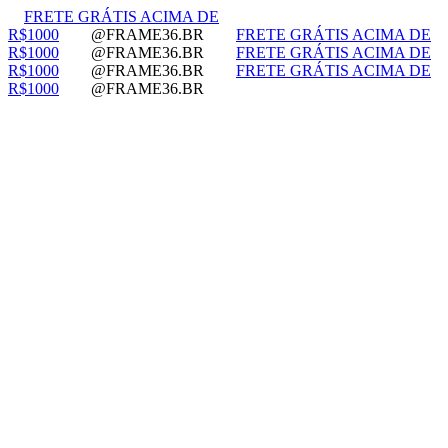
FRETE GRÁTIS ACIMA DE
R$1000
@FRAME36.BR
FRETE GRÁTIS ACIMA DE
R$1000
@FRAME36.BR
FRETE GRÁTIS ACIMA DE
R$1000
@FRAME36.BR
FRETE GRÁTIS ACIMA DE
R$1000
@FRAME36.BR